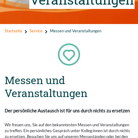
Startseite
Service
Messen und Veranstaltungen
Messen und
Veranstaltungen
Der persönliche Austausch ist für uns durch nichts zu ersetzen
Wir freuen uns, Sie auf den bekanntesten Messen und Veranstaltungen
zu treffen. Ein persönliches Gespräch unter Kolleg:innen ist durch nichts
zu ersetzen. Besuchen Sie uns auf unseren Messeständen oder bei den