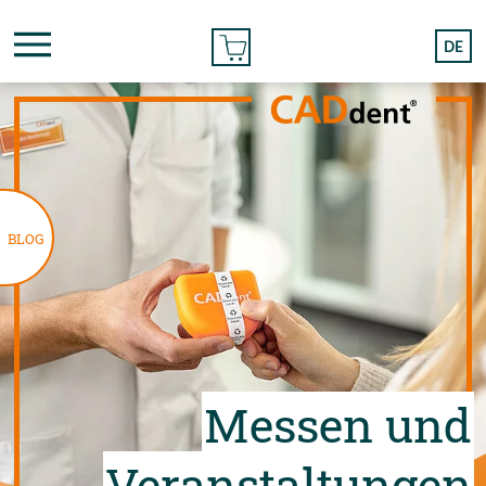
BESTELLEN
DE
BLOG
Messen und
Veranstaltungen