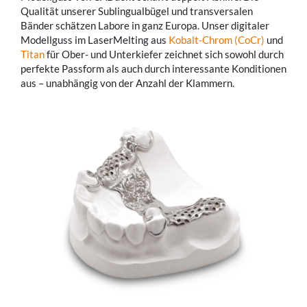
Qualität unserer Sublingualbügel und transversalen
Bänder schätzen Labore in ganz Europa. Unser digitaler
Modellguss im LaserMelting aus
Kobalt-Chrom (CoCr)
und
Titan
für Ober- und Unterkiefer zeichnet sich sowohl durch
perfekte Passform als auch durch interessante Konditionen
aus – unabhängig von der Anzahl der Klammern.