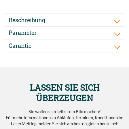
Beschreibung
Parameter
Garantie
LASSEN SIE SICH
ÜBERZEUGEN
Sie wollen sich selbst ein Bild machen?
Für mehr Informationen zu Abläufen, Terminen, Konditionen im
LaserMelting melden Sie sich am besten gleich heute bei: