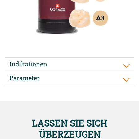
Indikationen
Parameter
LASSEN SIE SICH
ÜBERZEUGEN