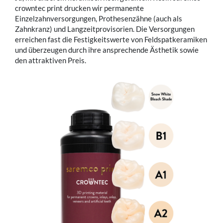
crowntec print drucken wir permanente
Einzelzahnversorgungen, Prothesenzähne (auch als
Zahnkranz) und Langzeitprovisorien. Die Versorgungen
erreichen fast die Festigkeitswerte von Feldspatkeramiken
und überzeugen durch ihre ansprechende Ästhetik sowie
den attraktiven Preis.