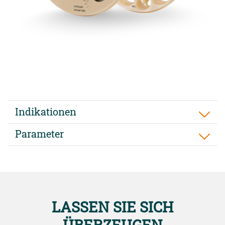
Indikationen
Parameter
LASSEN SIE SICH
ÜBERZEUGEN