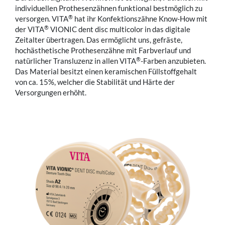
individuellen Prothesenzähnen funktional bestmöglich zu
®
versorgen. VITA
hat ihr Konfektionszähne Know-How mit
®
der VITA
VIONIC dent disc multicolor in das digitale
Zeitalter übertragen. Das ermöglicht uns, gefräste,
hochästhetische Prothesenzähne mit Farbverlauf und
®
natürlicher Transluzenz in allen VITA
-Farben anzubieten.
Das Material besitzt einen keramischen Füllstoffgehalt
von ca. 15%, welcher die Stabilität und Härte der
Versorgungen erhöht.