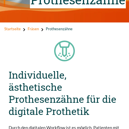
Startseite
Fräsen
Prothesenzähne
Individuelle,
ästhetische
Prothesenzähne für die
digitale Prothetik
Durch den digitalen Workflow ist es möglich, Patienten mit