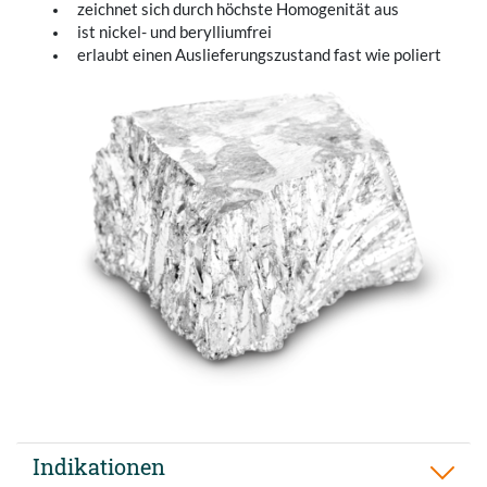
zeichnet sich durch höchste Homogenität aus
ist nickel- und berylliumfrei
erlaubt einen Auslieferungszustand fast wie poliert
Indikationen