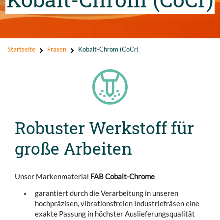
Startseite
Fräsen
Kobalt-Chrom (CoCr)
Robuster Werkstoff für
große Arbeiten
Unser Markenmaterial
FAB Cobalt-Chrome
garantiert durch die Verarbeitung in unseren
hochpräzisen, vibrationsfreien Industriefräsen eine
exakte Passung in höchster Auslieferungsqualität