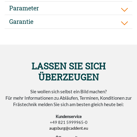
Parameter
Garantie
LASSEN SIE SICH
ÜBERZEUGEN
Sie wollen sich selbst ein Bild machen?
Für mehr Informationen zu Abläufen, Terminen, Konditionen zur
Frästechnik melden Sie sich am besten gleich heute bei:
Kundenservice
+49 821 5999965-0
augsburg@caddent.eu