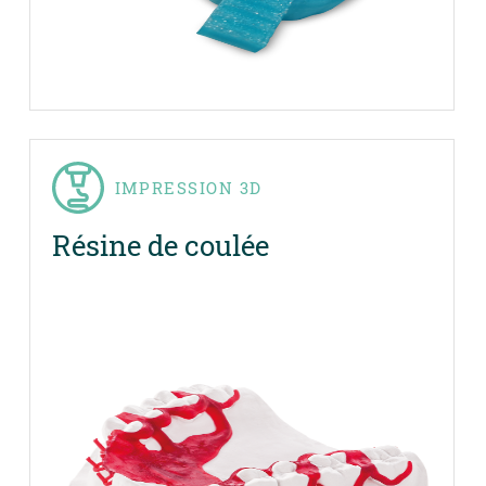
IMPRESSION 3D
Résine de coulée