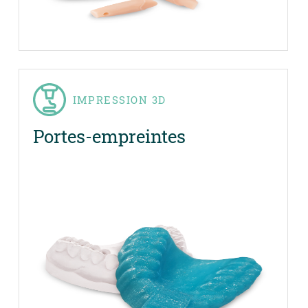
IMPRESSION 3D
Portes-empreintes