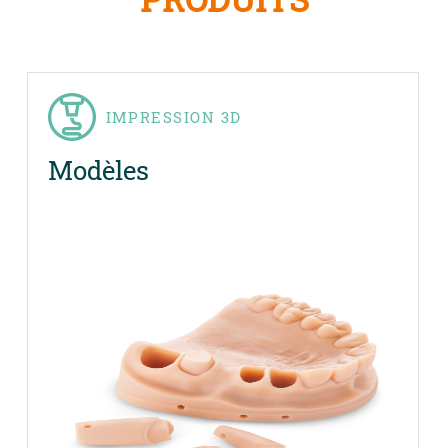
IMPRESSION 3D
Modèles