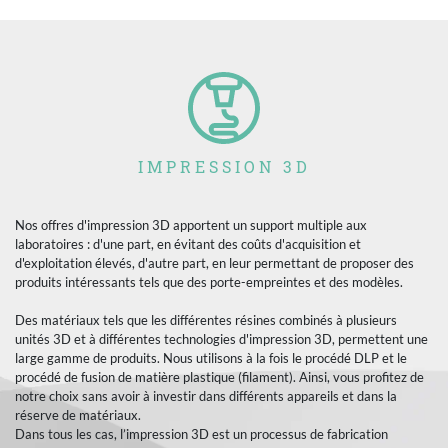
IMPRESSION 3D
Nos offres d'impression 3D apportent un support multiple aux
laboratoires : d'une part, en évitant des coûts d'acquisition et
d'exploitation élevés, d'autre part, en leur permettant de proposer des
produits intéressants tels que des porte-empreintes et des modèles.
Des matériaux tels que les différentes résines combinés à plusieurs
unités 3D et à différentes technologies d'impression 3D, permettent une
large gamme de produits. Nous utilisons à la fois le procédé DLP et le
procédé de fusion de matière plastique (filament). Ainsi, vous profitez de
notre choix sans avoir à investir dans différents appareils et dans la
réserve de matériaux.
Dans tous les cas, l’impression 3D est un processus de fabrication