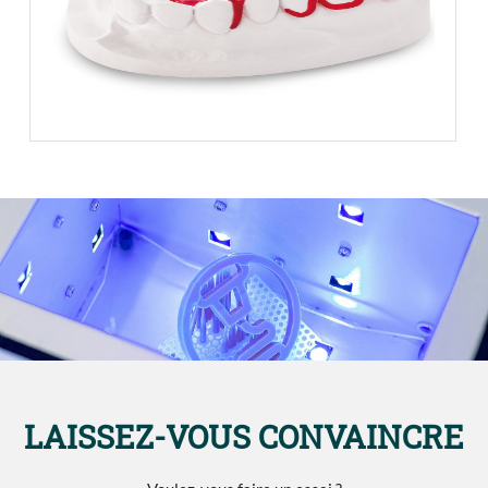
LAISSEZ-VOUS CONVAINCRE