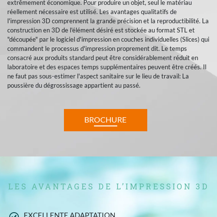
extrêmement économique. Pour produire un objet, seul le matériau
réellement nécessaire est utilisé. Les avantages qualitatifs de
l'impression 3D comprennent la grande précision et la reproductibilité. La
construction en 3D de l'élément désiré est stockée au format STL et
"découpée" par le logiciel d'impression en couches individuelles (Slices) qui
commandent le processus d'impression proprement dit. Le temps
consacré aux produits standard peut être considérablement réduit en
laboratoire et des espaces temps supplémentaires peuvent être créés. Il
ne faut pas sous-estimer l'aspect sanitaire sur le lieu de travail: La
poussière du dégrossissage appartient au passé.
BROCHURE
LES AVANTAGES DE L’IMPRESSION 3D
EXCELLENTE ADAPTATION