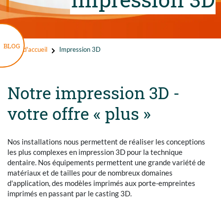
BLOG
Page d'accueil
Impression 3D
Notre impression 3D -
votre offre « plus »
Nos installations nous permettent de réaliser les conceptions
les plus complexes en impression 3D pour la technique
dentaire. Nos équipements permettent une grande variété de
matériaux et de tailles pour de nombreux domaines
d'application, des modèles imprimés aux porte-empreintes
imprimés en passant par le casting 3D.