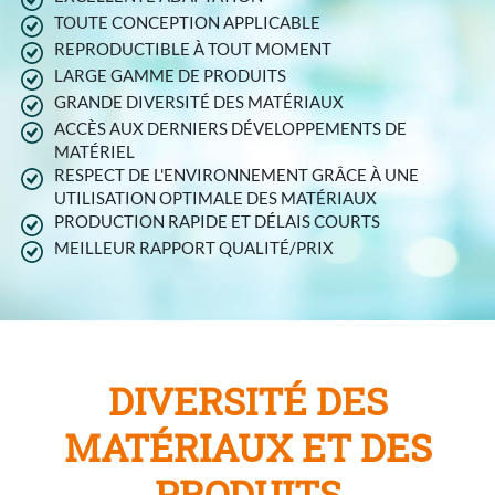
TOUTE CONCEPTION APPLICABLE
REPRODUCTIBLE À TOUT MOMENT
LARGE GAMME DE PRODUITS
GRANDE DIVERSITÉ DES MATÉRIAUX
ACCÈS AUX DERNIERS DÉVELOPPEMENTS DE
MATÉRIEL
RESPECT DE L'ENVIRONNEMENT GRÂCE À UNE
UTILISATION OPTIMALE DES MATÉRIAUX
PRODUCTION RAPIDE ET DÉLAIS COURTS
MEILLEUR RAPPORT QUALITÉ/PRIX
DIVERSITÉ DES
MATÉRIAUX ET DES
PRODUITS